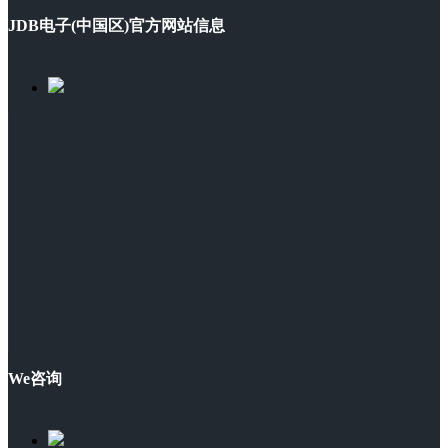
JDB电子(中国区)官方网站信息
We咨询