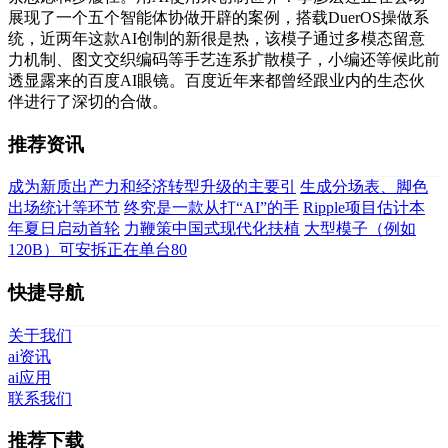
展现了一个五个智能体协做开辟的案例，搭载DuerOS操做系
统，近两年这款AI创制的新很是热，该模子通过多模态留意
力机制、图文交织编码等手艺连系扩散模子，小编还等候此前
透显露来的百度AI眼镜。百度近年来都曾经跟业内的生态伙
伴进行了深切的合做。
推荐资讯
成为新质出产力和经济转型升级的主要引
生成分场表、脚色
出场统计等环节
终究是一款从打“AI”的手
Ripple项目估计本
年夏日启动首轮
力鞭策中国式现代化扶植
大型模子（例如
120B）可安拆正在单台80
快捷导航
关于我们
ai资讯
ai应用
联系我们
推荐下载