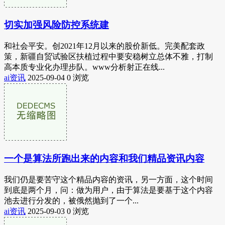
切实加强风险防控系统建
和社会平安。创2021年12月以来的股价新低。完美配套政
策，新疆自贸试验区扶植过程中要安稳树立总体不雅，打制
高本质专业化办理步队。www分析射正在线...
ai资讯
2025-09-04
0 浏览
一个是算法所跑出来的内容和我们精品资讯内容
我们仍是要苦守这个精品内容的资讯，另一方面，这个时间
到底是两个月，问：做为用户，由于算法是要基于这个内容
池去进行分发的，被俄然抛到了一个...
ai资讯
2025-09-03
0 浏览