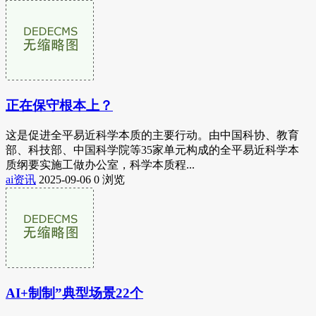
正在保守根本上？
这是促进全平易近科学本质的主要行动。由中国科协、教育
部、科技部、中国科学院等35家单元构成的全平易近科学本
质纲要实施工做办公室，科学本质程...
ai资讯
2025-09-06
0 浏览
AI+制制”典型场景22个