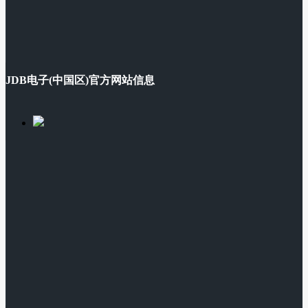
JDB电子(中国区)官方网站信息