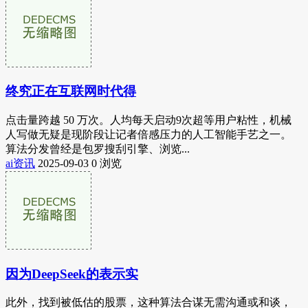
终究正在互联网时代得
点击量跨越 50 万次。人均每天启动9次超等用户粘性，机械
人写做无疑是现阶段让记者倍感压力的人工智能手艺之一。
算法分发曾经是包罗搜刮引擎、浏览...
ai资讯
2025-09-03
0 浏览
因为DeepSeek的表示实
此外，找到被低估的股票，这种算法合谋无需沟通或和谈，